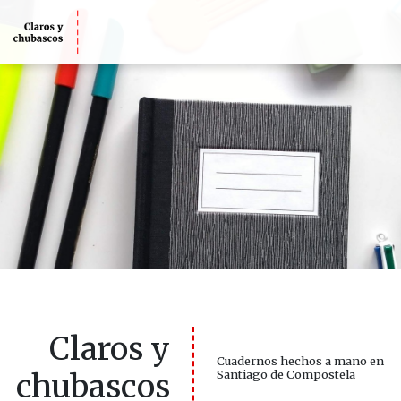
Claros y
Cuadernos hechos a mano en
chubascos
Santiago de Compostela