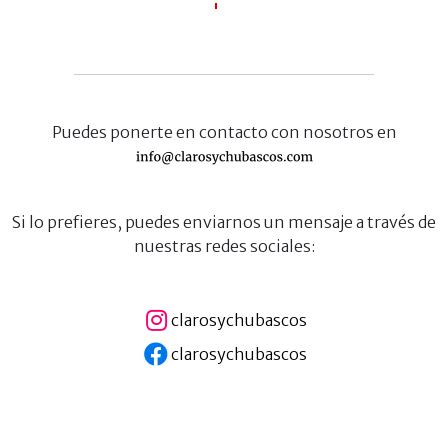
Puedes ponerte en contacto con nosotros en
Si lo prefieres, puedes enviarnos un mensaje a través de
nuestras redes sociales:
clarosychubascos
clarosychubascos